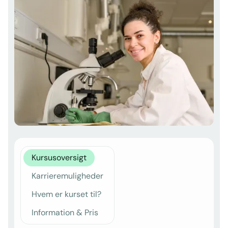
Kursusoversigt
Karrieremuligheder
Hvem er kurset til?
Information & Pris