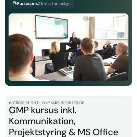
Kursuspris:
Gratis for ledige
INTRODUKTION TIL GMP KURSUS FOR LEDIGE
GMP kursus inkl.
Kommunikation,
Projektstyring & MS Office