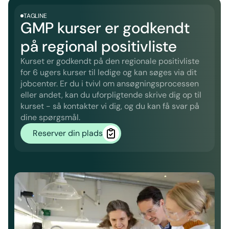
TAGLINE
GMP kurser er godkendt
på regional positivliste
Kurset er godkendt på den regionale positivliste
for 6 ugers kurser til ledige og kan søges via dit
jobcenter. Er du i tvivl om ansøgningsprocessen
eller andet, kan du uforpligtende skrive dig op til
kurset - så kontakter vi dig, og du kan få svar på
dine spørgsmål.
Reserver din plads