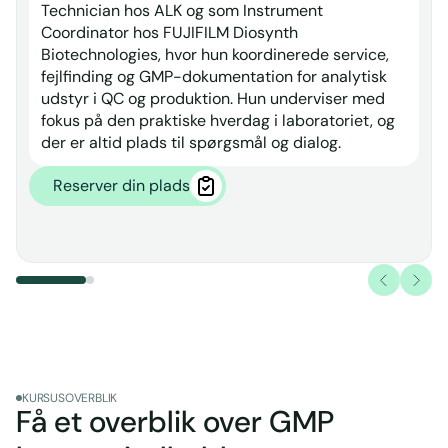
Technician hos ALK og som Instrument
Coordinator hos FUJIFILM Diosynth
Biotechnologies, hvor hun koordinerede service,
fejlfinding og GMP-dokumentation for analytisk
udstyr i QC og produktion. Hun underviser med
fokus på den praktiske hverdag i laboratoriet, og
der er altid plads til spørgsmål og dialog.
Reserver din plads
KURSUSOVERBLIK
Få et overblik over GMP