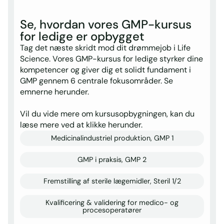
Se, hvordan vores GMP-kursus
for ledige er opbygget
Tag det næste skridt mod dit drømmejob i Life
Science. Vores GMP-kursus for ledige styrker dine
kompetencer og giver dig et solidt fundament i
GMP gennem 6 centrale fokusområder. Se
emnerne herunder.
Vil du vide mere om kursusopbygningen, kan du
læse mere ved at klikke herunder.
Medicinalindustriel produktion, GMP 1
GMP i praksis, GMP 2
Fremstilling af sterile lægemidler, Steril 1/2
Kvalificering & validering for medico- og
procesoperatører