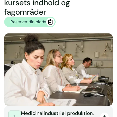
kursets indhold og
fagområder
Reserver din plads
Medicinalindustriel produktion,
1.