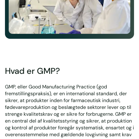
Hvad er GMP?
GMP, eller Good Manufacturing Practice (god
fremstillingspraksis), er en international standard, der
sikrer, at produkter inden for farmaceutisk industri,
fødevareproduktion og beslægtede sektorer lever op til
strenge kvalitetskrav og er sikre for forbrugerne. GMP er
en central del af kvalitetsstyring og sikrer, at produktion
og kontrol af produkter foregår systematisk, ensartet og i
overensstemmelse med gældende lovgivning samt krav